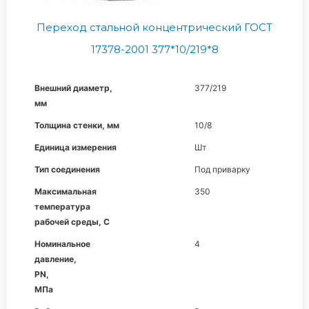
Переход стальной концентрический ГОСТ
17378-2001 377*10/219*8
Внешний диаметр,
377/219
мм
Толщина стенки, мм
10/8
Единица измерения
Шт
Тип соединения
Под приварку
Максимальная
350
температура
рабочей среды, С
Номинальное
4
давление,
PN,
МПа