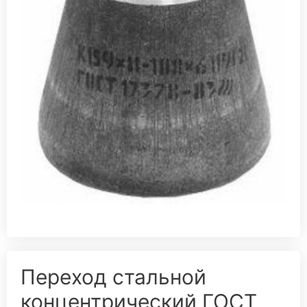
Переход стальной
концентрический ГОСТ