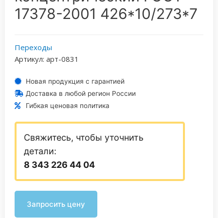
17378-2001 426*10/273*7
Переходы
Артикул: арт-0831
Новая продукция с гарантией
Доставка в любой регион России
Гибкая ценовая политика
Свяжитесь, чтобы уточнить
детали:
8 343 226 44 04
Запросить цену