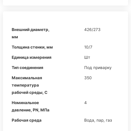
Внешний диаметр,
426/273
мм
Толщина стенки, мм
10/7
Единица измерения
Шт
Тип соединения
Под приварку
Максимальная
350
температура
рабочей среды, С
Номинальное
4
давление,
PN,
МПа
Рабочая среда
Вода, пар, газ