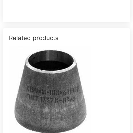
Related products