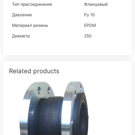
Тип присоединения
Фланцевый
Давление
Ру 10
Материал резины
EPDM
Диаметр
250
Related products