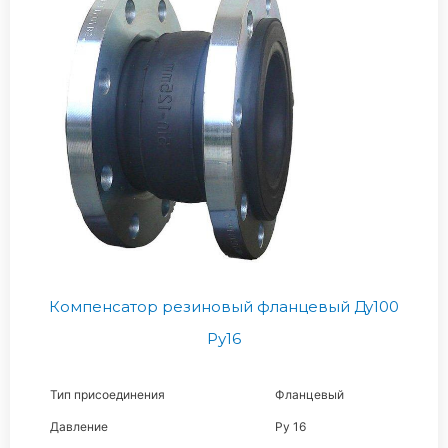
Компенсатор резиновый фланцевый Ду100
Ру16
Тип присоединения
Фланцевый
Давление
Ру 16