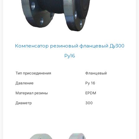
Компенсатор резиновый фланцевый Ду300
Ру16
Тип присоединения
Фланцевый
Давление
Ру 16
Материал резины
EPDM
Диаметр
300