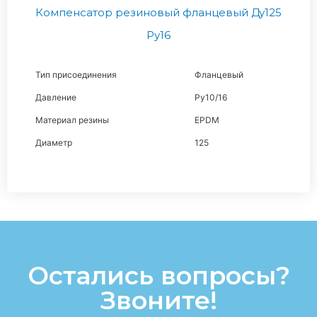
Компенсатор резиновый фланцевый Ду125
Ру16
Тип присоединения
Фланцевый
Давление
Ру10/16
Материал резины
EPDM
Диаметр
125
Остались вопросы?
Звоните!