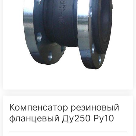
Компенсатор резиновый
фланцевый Ду250 Ру10