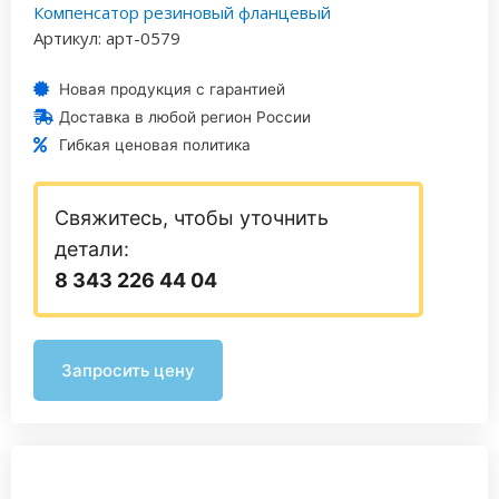
Компенсатор резиновый фланцевый
Артикул: арт-0579
Новая продукция с гарантией
Доставка в любой регион России
Гибкая ценовая политика
Свяжитесь, чтобы уточнить
детали:
8 343 226 44 04
Запросить цену