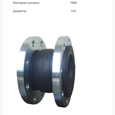
Материал резины
NBR
Диаметр
100