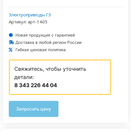
Электроприводы ГЗ
Артикул: арт-1405
Новая продукция с гарантией
Доставка в любой регион России
Гибкая ценовая политика
Свяжитесь, чтобы уточнить
детали:
8 343 226 44 04
Запросить цену