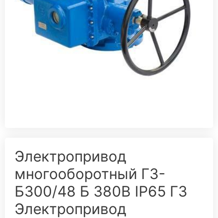
Электропривод
многооборотный ГЗ-
Б300/48 Б 380В IP65 ГЗ
Электропривод