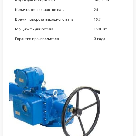
Количество поворотов вала
24
Время поворота выходного вала
16.7
Мощность двигателя
1500Вт
Гарантия производителя
3 года