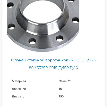
Фланец стальной воротниковый ГОСТ 12821-
80 / 33259-2015 Ду150 Ру10
Материал
Сталь 20
Давление
10
Диаметр
150