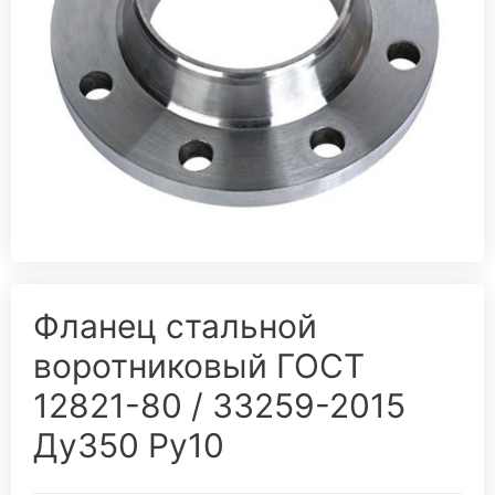
Фланец стальной
воротниковый ГОСТ
12821-80 / 33259-2015
Ду350 Ру10