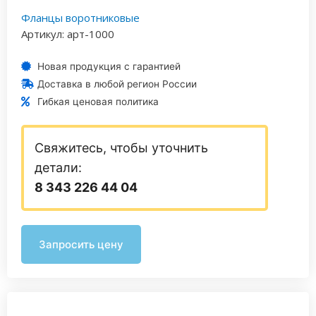
Фланцы воротниковые
Артикул: арт-1000
Новая продукция с гарантией
Доставка в любой регион России
Гибкая ценовая политика
Свяжитесь, чтобы уточнить
детали:
8 343 226 44 04
Запросить цену