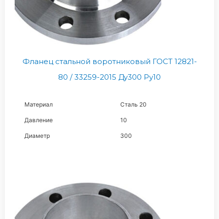
Фланец стальной воротниковый ГОСТ 12821-
80 / 33259-2015 Ду300 Ру10
Материал
Сталь 20
Давление
10
Диаметр
300