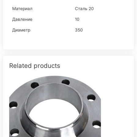
Материал
Сталь 20
Давление
10
Диаметр
350
Related products