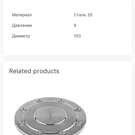
Материал
Сталь 20
Давление
6
Диаметр
100
Related products