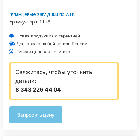
Фланцевые заглушки по АТК
Артикул: арт-1148
Новая продукция с гарантией
Доставка в любой регион России
Гибкая ценовая политика
Свяжитесь, чтобы уточнить
детали:
8 343 226 44 04
Запросить цену